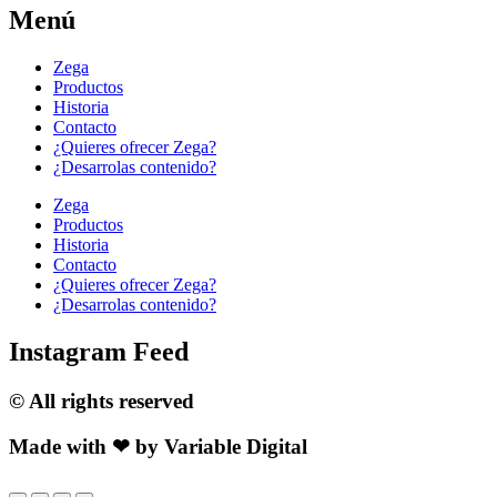
Menú
Zega
Productos
Historia
Contacto
¿Quieres ofrecer Zega?
¿Desarrolas contenido?
Zega
Productos
Historia
Contacto
¿Quieres ofrecer Zega?
¿Desarrolas contenido?
Instagram Feed
© All rights reserved
Made with ❤ by Variable Digital