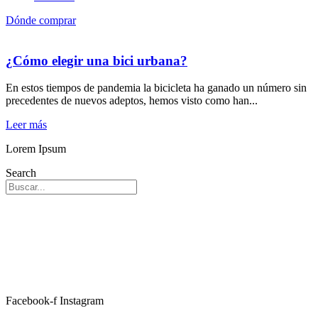
Dónde comprar
¿Cómo elegir una bici urbana?
En estos tiempos de pandemia la bicicleta ha ganado un número sin
precedentes de nuevos adeptos, hemos visto como han...
Leer más
Lorem Ipsum
Search
Facebook-f
Instagram