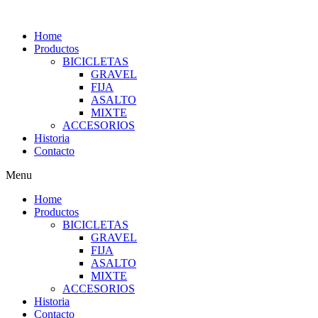
Home
Productos
BICICLETAS
GRAVEL
FIJA
ASALTO
MIXTE
ACCESORIOS
Historia
Contacto
Menu
Home
Productos
BICICLETAS
GRAVEL
FIJA
ASALTO
MIXTE
ACCESORIOS
Historia
Contacto