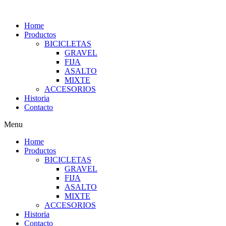
Home
Productos
BICICLETAS
GRAVEL
FIJA
ASALTO
MIXTE
ACCESORIOS
Historia
Contacto
Menu
Home
Productos
BICICLETAS
GRAVEL
FIJA
ASALTO
MIXTE
ACCESORIOS
Historia
Contacto