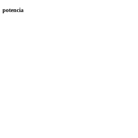
potencia