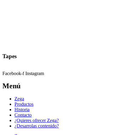
Tapes
Facebook-f
Instagram
Menú
Zega
Productos
Historia
Contacto
¿Quieres ofrecer Zega?
¿Desarrolas contenido?