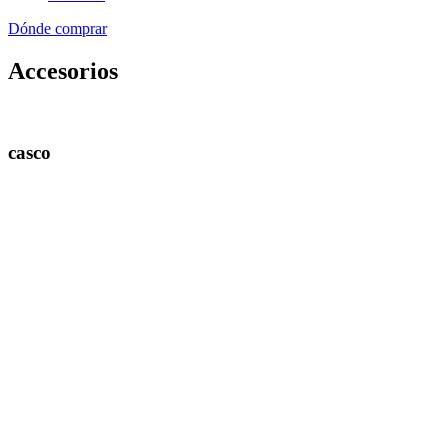
Dónde comprar
Accesorios
casco