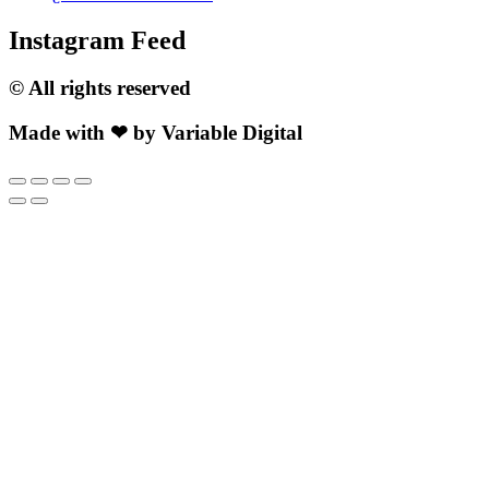
Instagram Feed
© All rights reserved
Made with ❤ by Variable Digital