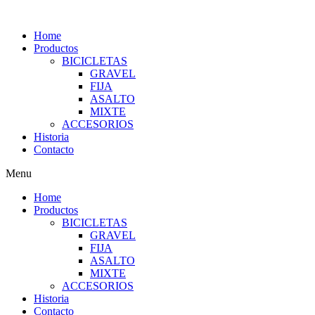
Home
Productos
BICICLETAS
GRAVEL
FIJA
ASALTO
MIXTE
ACCESORIOS
Historia
Contacto
Menu
Home
Productos
BICICLETAS
GRAVEL
FIJA
ASALTO
MIXTE
ACCESORIOS
Historia
Contacto