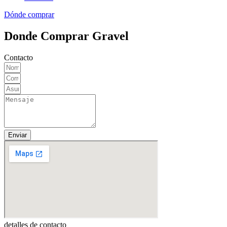
Dónde comprar
Donde Comprar Gravel
Contacto
Enviar
detalles de contacto