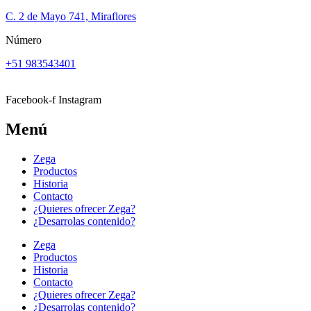
C. 2 de Mayo 741, Miraflores
Número
+51 983543401
Facebook-f
Instagram
Menú
Zega
Productos
Historia
Contacto
¿Quieres ofrecer Zega?
¿Desarrolas contenido?
Zega
Productos
Historia
Contacto
¿Quieres ofrecer Zega?
¿Desarrolas contenido?