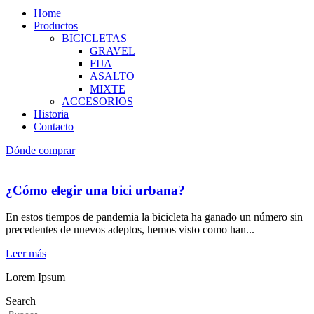
Home
Productos
BICICLETAS
GRAVEL
FIJA
ASALTO
MIXTE
ACCESORIOS
Historia
Contacto
Dónde comprar
¿Cómo elegir una bici urbana?
En estos tiempos de pandemia la bicicleta ha ganado un número sin
precedentes de nuevos adeptos, hemos visto como han...
Leer más
Lorem Ipsum
Search