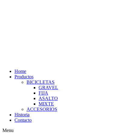
Home
Productos
BICICLETAS
GRAVEL
FIJA
ASALTO
MIXTE
ACCESORIOS
Historia
Contacto
Menu