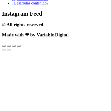
¿Desarrolas contenido?
Instagram Feed
© All rights reserved
Made with ❤ by Variable Digital