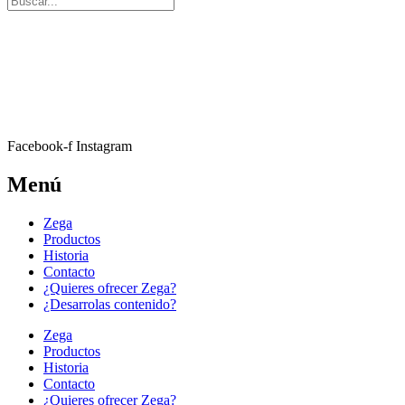
Facebook-f
Instagram
Menú
Zega
Productos
Historia
Contacto
¿Quieres ofrecer Zega?
¿Desarrolas contenido?
Zega
Productos
Historia
Contacto
¿Quieres ofrecer Zega?